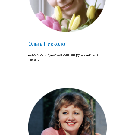
Ольга Пикколо
Директор и художественный руководитель
школы