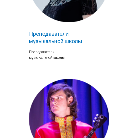
Преподаватели
музыкальной школы
Преподаватели
музыкальной школы