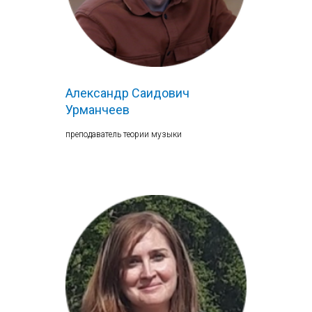
Александр Саидович
Урманчеев
преподаватель теории музыки