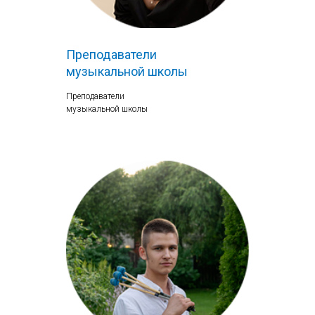
Преподаватели
музыкальной школы
Преподаватели
музыкальной школы