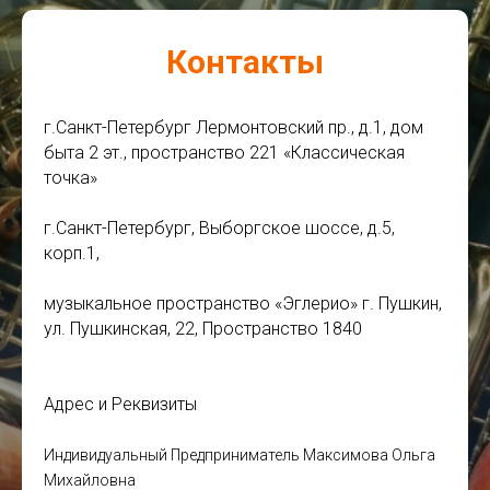
Контакты
г.Санкт-Петербург Лермонтовский пр., д.1, дом
быта 2 эт., пространство 221 «Классическая
точка»
г.Санкт-Петербург, Выборгское шоссе, д.5,
корп.1,
музыкальное пространство «Эглерио» г. Пушкин,
ул. Пушкинская, 22, Пространство 1840
Адрес и Реквизиты
Индивидуальный Предприниматель Максимова Ольга
Михайловна