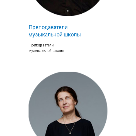
Преподаватели
музыкальной школы
Преподаватели
музыкальной школы