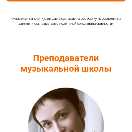
«Нажимая на кнопку, вы даете согласие на обработку персональных
данных и соглашаетесь c политикой конфиденциальности»
Преподаватели
музыкальной школы