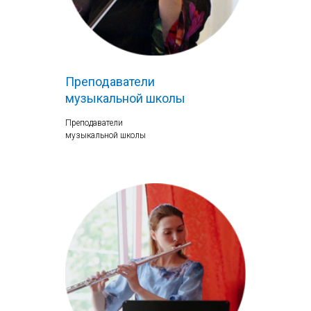
Преподаватели
музыкальной школы
Преподаватели
музыкальной школы