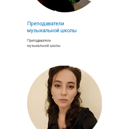
Преподаватели
музыкальной школы
Преподаватели
музыкальной школы