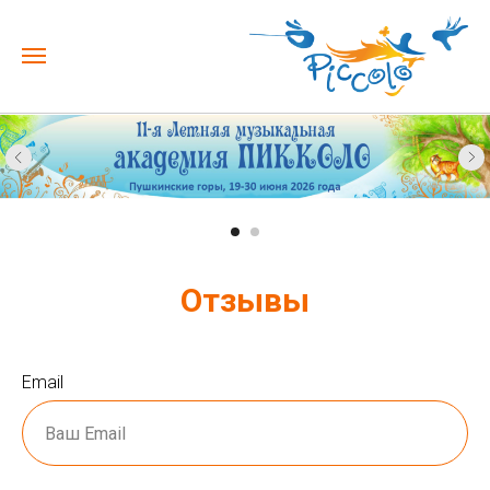
Отзывы
Email