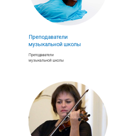
Преподаватели
музыкальной школы
Преподаватели
музыкальной школы