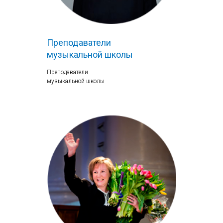
Преподаватели
музыкальной школы
Преподаватели
музыкальной школы