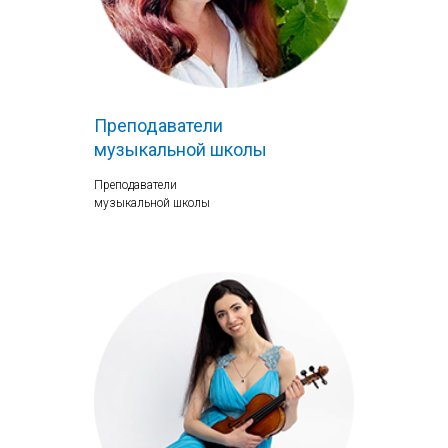
Преподаватели
музыкальной школы
Преподаватели
музыкальной школы