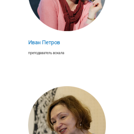
Иван Петров
преподаватель вокала