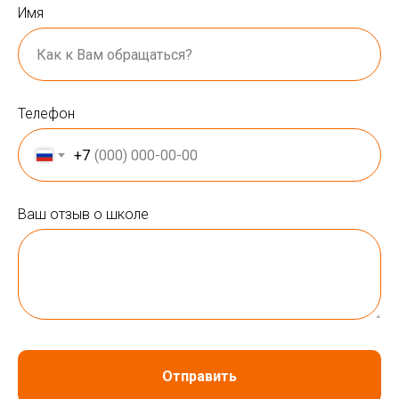
Имя
Телефон
+7
Ваш отзыв о школе
Отправить