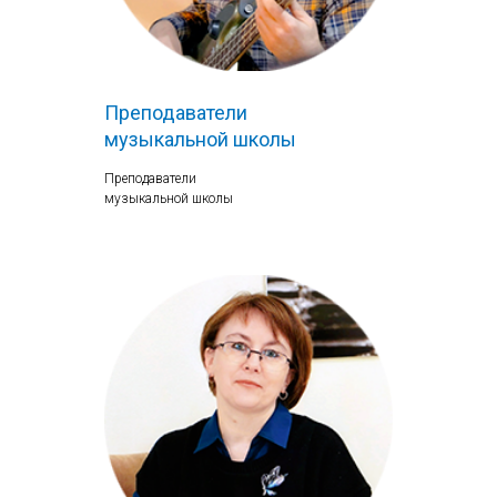
Преподаватели
музыкальной школы
Преподаватели
музыкальной школы