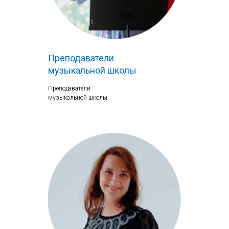
Преподаватели
музыкальной школы
Преподаватели
музыкальной школы