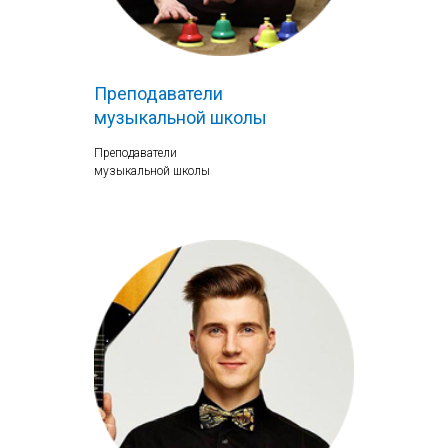
Преподаватели
музыкальной школы
Преподаватели
музыкальной школы