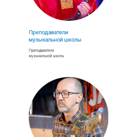
Преподаватели
музыкальной школы
Преподаватели
музыкальной школы