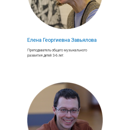
Елена Георгиевна Завьялова
Преподаватель общего музыкального
развития детей 3-6 лет.