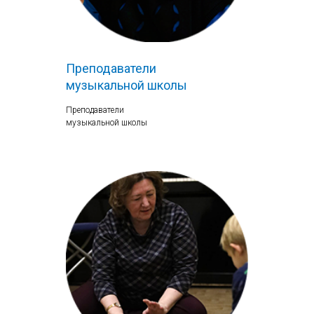
Преподаватели
музыкальной школы
Преподаватели
музыкальной школы