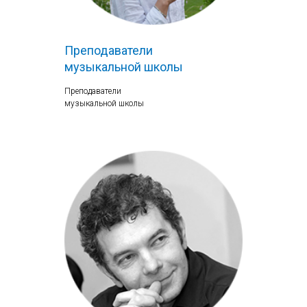
Преподаватели
музыкальной школы
Преподаватели
музыкальной школы