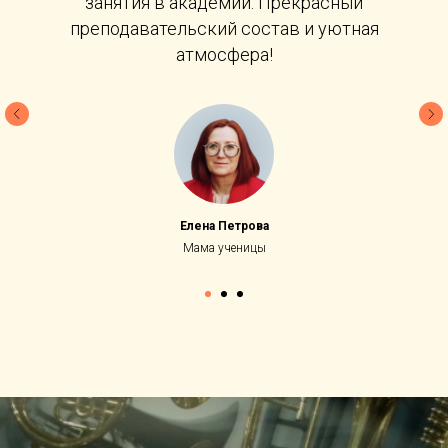
занятия в академии. Прекрасный
преподавательский состав и уютная
атмосфера!
Елена Петрова
Мама ученицы