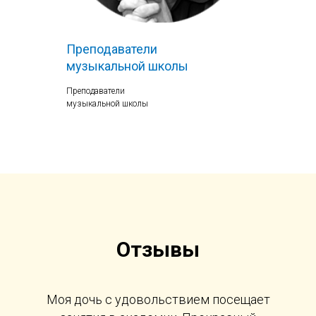
Преподаватели
музыкальной школы
Преподаватели
музыкальной школы
Отзывы
Моя дочь с удовольствием посещает